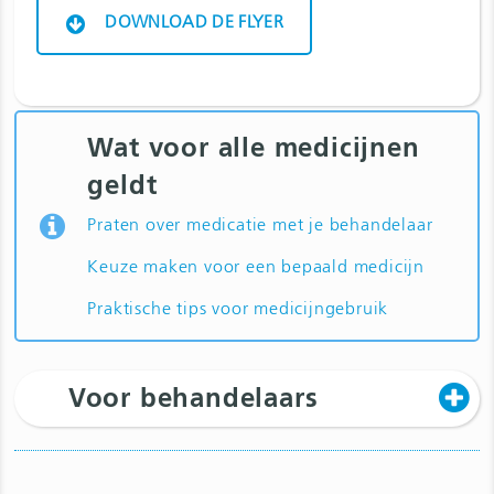
DOWNLOAD DE FLYER
Wat voor alle medicijnen
geldt
Praten over medicatie met je behandelaar
Keuze maken voor een bepaald medicijn
Praktische tips voor medicijngebruik
Voor behandelaars