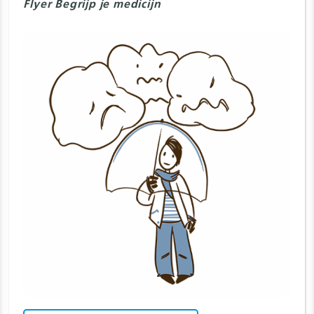
Flyer Begrijp je medicijn