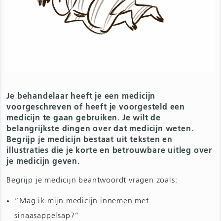
Je behandelaar heeft je een medicijn
voorgeschreven of heeft je voorgesteld een
medicijn te gaan gebruiken. Je wilt de
belangrijkste dingen over dat medicijn weten.
Begrijp je medicijn bestaat uit teksten en
illustraties die je korte en betrouwbare uitleg over
je medicijn geven.
Begrijp je medicijn beantwoordt vragen zoals:
“Mag ik mijn medicijn innemen met
sinaasappelsap?”