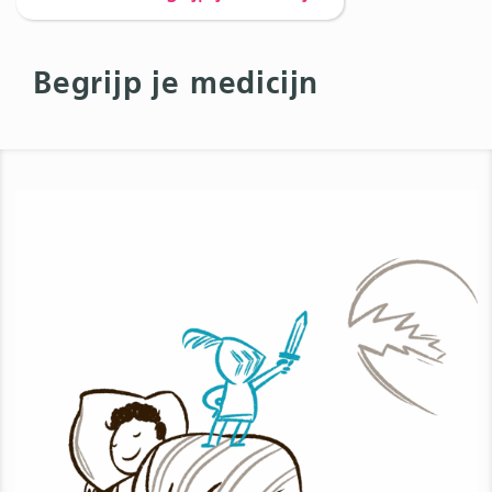
Begrijp je medicijn