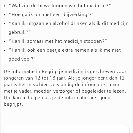
“Wat zijn de bijwerkingen van het medicijn?”
“Hoe ga ik om met een ‘bijwerking’?”
“Kan ik uitgaan en alcohol drinken als ik dit medicijn
gebruik?”
“Kan ik zomaar met het medicijn stoppen?”
“Kan ik ook een beetje extra nemen als ik me niet
goed voel?”
De informatie in Begrijp je medicijn is geschreven voor
jongeren van 12 tot 18 jaar. Als je jonger bent dan 12
jaar is het misschien verstandig de informatie samen
met je vader, moeder, verzorger of begeleider te lezen.
Die kan je helpen als je de informatie niet goed
begrijpt.