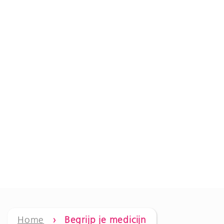
Home
› Begrijp je medicijn