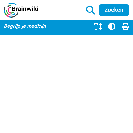
Begrijp je medicijn