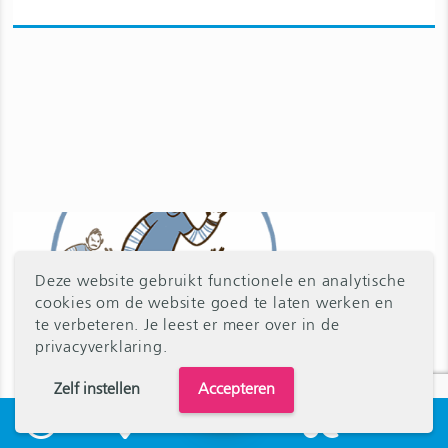
Deze website gebruikt functionele en analytische
cookies om de website goed te laten werken en
te verbeteren. Je leest er meer over in
de
privacyverklaring
.
Zelf instellen
Accepteren