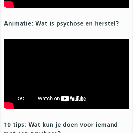
Animatie: Wat is psychose en herstel?
10 tips: Wat kun je doen voor iemand