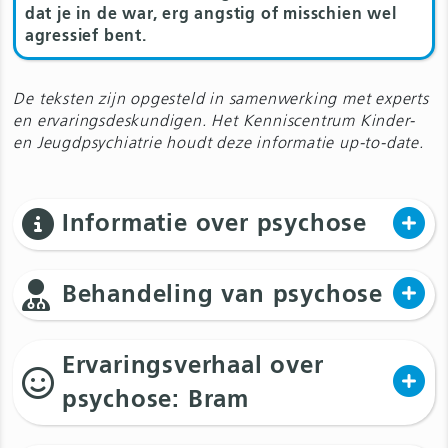
dat je in de war, erg angstig of misschien wel
agressief bent.
De teksten zijn opgesteld in samenwerking met experts
en ervaringsdeskundigen. Het Kenniscentrum Kinder-
en Jeugdpsychiatrie houdt deze informatie up-to-date.
Informatie over psychose
Behandeling van psychose
Ervaringsverhaal over
psychose: Bram