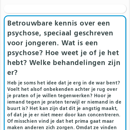
Betrouwbare kennis over een
psychose, speciaal geschreven
voor jongeren. Wat is een
psychose? Hoe weet je of je het
hebt? Welke behandelingen zijn
er?
Heb je soms het idee dat je erg in de war bent?
Voelt het alsof onbekenden achter je rug over
je praten of je willen tegenwerken? Hoor je
iemand tegen je praten terwijl er niemand in de
buurt is? Het kan zijn dat dit je angstig maakt,
of dat je je er niet meer door kan concentreren.
Of misschien vind je dat het prima gaat maar
maken anderen zich zorgen. Omdat ze vinden