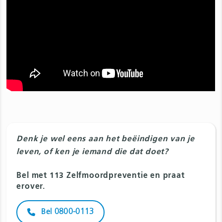
Denk je wel eens aan het beëindigen van je
leven, of ken je iemand die dat doet?
Bel met 113 Zelfmoordpreventie en praat
erover.
Bel 0800-0113