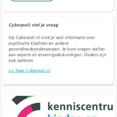
Cyberpoli: stel je vraag
Op Cyberpoli.nl vind je veel informatie over
psychische klachten en andere
gezondheidsonderwerpen. Je kunt vragen stellen
aan experts en ervaringsdeskundigen. Ouders zijn
ook welkom.
>> Naar Cyberpoli.nl