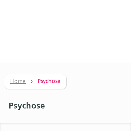
Home
› Psychose
Psychose