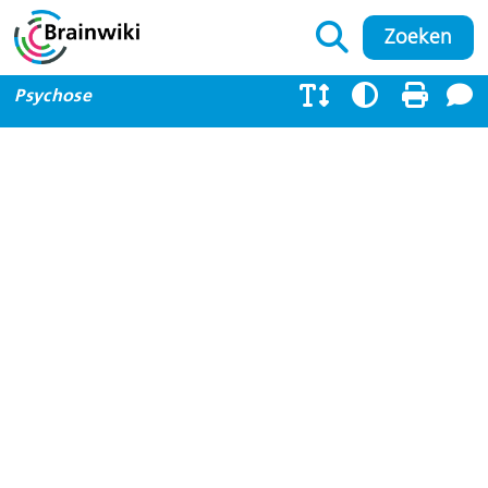
Psychose