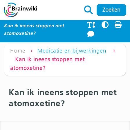
Kan ik ineens stoppen met
atomoxetine?
Home
›
Medicatie en bijwerkingen
›
Kan ik ineens stoppen met
atomoxetine?
Kan ik ineens stoppen met
atomoxetine?