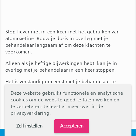
Stop liever niet in een keer met het gebruiken van
atomoxetine. Bouw je dosis in overleg met je
behandelaar langzaam af om deze klachten te
voorkomen.
Alleen als je heftige bijwerkingen hebt, kan je in
overleg met je behandelaar in een keer stoppen.
Het is verstandig om eerst met je behandelaar te
overleggen als je wilt stoppen.
Deze website gebruikt functionele en analytische
cookies om de website goed te laten werken en
te verbeteren. Je leest er meer over in
de
privacyverklaring
.
Zelf instellen
Accepteren