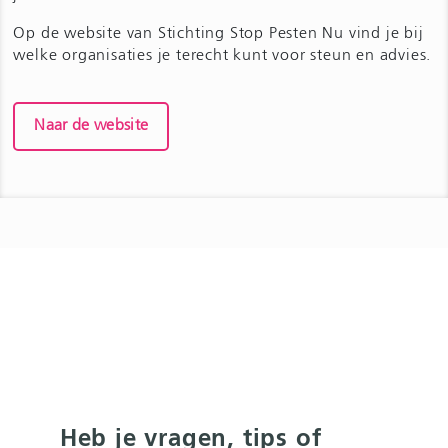
Op de website van Stichting Stop Pesten Nu vind je bij
welke organisaties je terecht kunt voor steun en advies.
Naar de website
Heb je vragen, tips of