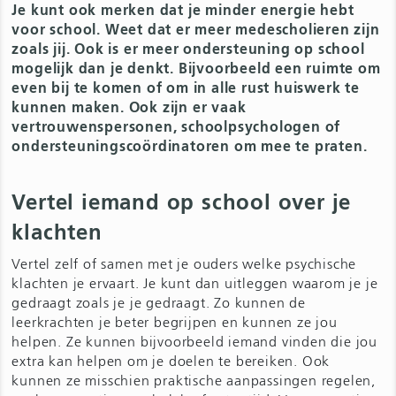
Je kunt ook merken dat je minder energie hebt
voor school. Weet dat er meer medescholieren zijn
zoals jij. Ook is er meer ondersteuning op school
mogelijk dan je denkt. Bijvoorbeeld een ruimte om
even bij te komen of om in alle rust huiswerk te
kunnen maken. Ook zijn er vaak
vertrouwenspersonen, schoolpsychologen of
ondersteuningscoördinatoren om mee te praten.
Vertel iemand op school over je
klachten
Vertel zelf of samen met je ouders welke psychische
klachten je ervaart. Je kunt dan uitleggen waarom je je
gedraagt zoals je je gedraagt. Zo kunnen de
leerkrachten je beter begrijpen en kunnen ze jou
helpen. Ze kunnen bijvoorbeeld iemand vinden die jou
extra kan helpen om je doelen te bereiken. Ook
kunnen ze misschien praktische aanpassingen regelen,