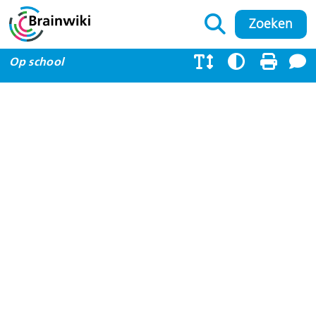
Op school