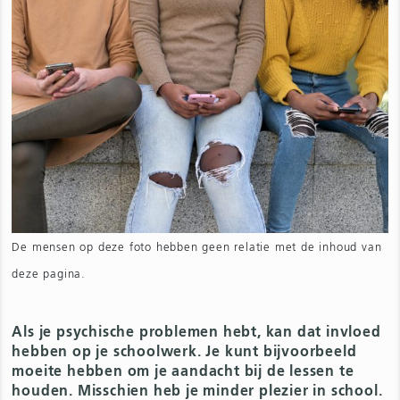
De mensen op deze foto hebben geen relatie met de inhoud van
deze pagina.
Als je psychische problemen hebt, kan dat invloed
hebben op je schoolwerk. Je kunt bijvoorbeeld
moeite hebben om je aandacht bij de lessen te
houden. Misschien heb je minder plezier in school.