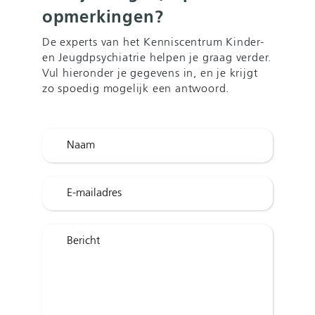
opmerkingen?
De experts van het Kenniscentrum Kinder-
en Jeugdpsychiatrie helpen je graag verder.
Vul hieronder je gegevens in, en je krijgt
zo spoedig mogelijk een antwoord.