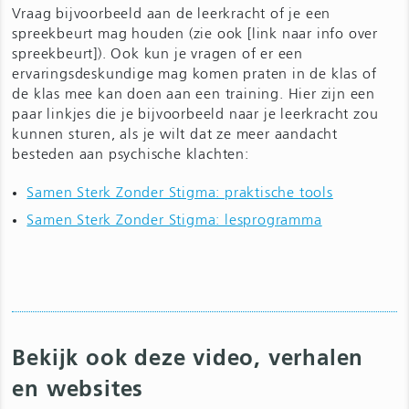
Vraag bijvoorbeeld aan de leerkracht of je een
spreekbeurt mag houden (zie ook [link naar info over
spreekbeurt]). Ook kun je vragen of er een
ervaringsdeskundige mag komen praten in de klas of
de klas mee kan doen aan een training. Hier zijn een
paar linkjes die je bijvoorbeeld naar je leerkracht zou
kunnen sturen, als je wilt dat ze meer aandacht
besteden aan psychische klachten:
Samen Sterk Zonder Stigma: praktische tools
Samen Sterk Zonder Stigma: lesprogramma
Bekijk ook deze video, verhalen
en websites