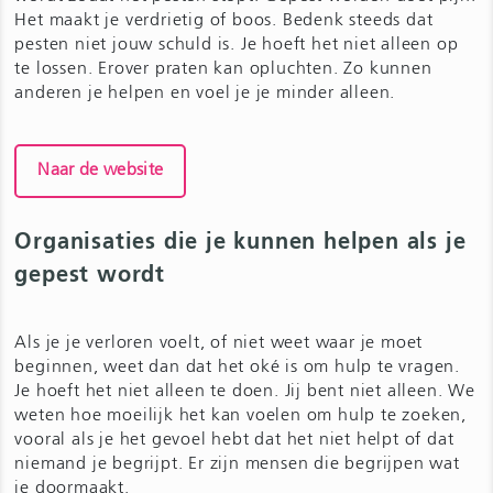
Het maakt je verdrietig of boos. Bedenk steeds dat
pesten niet jouw schuld is. Je hoeft het niet alleen op
te lossen. Erover praten kan opluchten. Zo kunnen
anderen je helpen en voel je je minder alleen.
Naar de website
Organisaties die je kunnen helpen als je
gepest wordt
Als je je verloren voelt, of niet weet waar je moet
beginnen, weet dan dat het oké is om hulp te vragen.
Je hoeft het niet alleen te doen. Jij bent niet alleen. We
weten hoe moeilijk het kan voelen om hulp te zoeken,
vooral als je het gevoel hebt dat het niet helpt of dat
niemand je begrijpt. Er zijn mensen die begrijpen wat
je doormaakt.